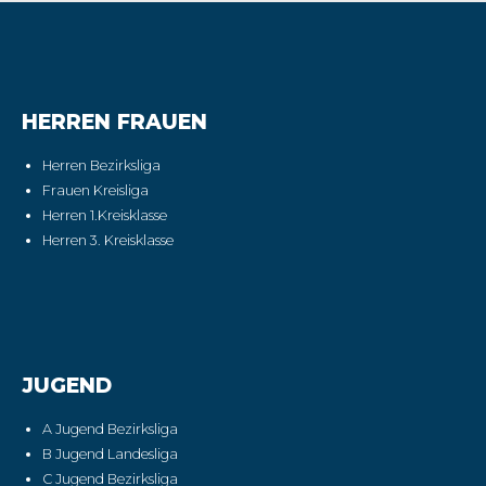
HERREN FRAUEN
Herren Bezirksliga
Frauen Kreisliga
Herren 1.Kreisklasse
Herren 3. Kreisklasse
JUGEND
A Jugend Bezirksliga
B Jugend Landesliga
C Jugend Bezirksliga