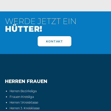
WERDE JETZT EIN
HÜTTER!
KONTAKT
HERREN FRAUEN
Herren Bezirksliga
Frauen Kreisliga
Herren 1.Kreisklasse
Herren 3. Kreisklasse