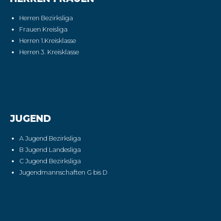
Herren Bezirksliga
Frauen Kreisliga
Herren 1.Kreisklasse
Herren 3. Kreisklasse
JUGEND
A Jugend Bezirksliga
B Jugend Landesliga
C Jugend Bezirksliga
Jugendmannschaften G bis D