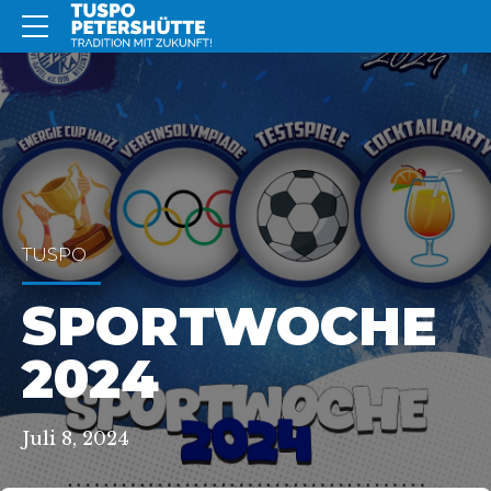
TUSPO
SPORTWOCHE
2024
Juli 8, 2024