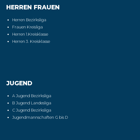
HERREN FRAUEN
Herren Bezirksliga
Frauen Kreisliga
Herren 1.Kreisklasse
Herren 3. Kreisklasse
JUGEND
A Jugend Bezirksliga
B Jugend Landesliga
C Jugend Bezirksliga
Jugendmannschaften G bis D