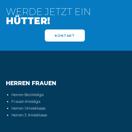
WERDE JETZT EIN
HÜTTER!
KONTAKT
HERREN FRAUEN
Herren Bezirksliga
Frauen Kreisliga
Herren 1.Kreisklasse
Herren 3. Kreisklasse